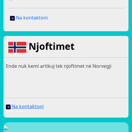
Na kontaktoni
Njoftimet
Ende nuk kemi artikuj tek njoftimet në Norvegji
Na kontaktoni